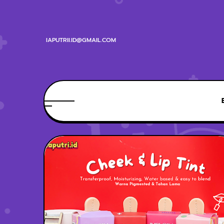
IAPUTRII.ID@GMAIL.COM