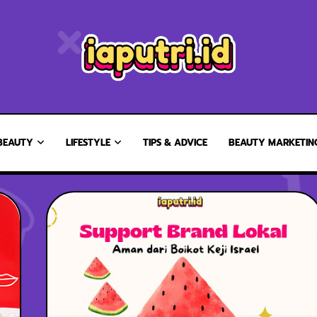
BEAUTY
LIFESTYLE
TIPS & ADVICE
BEAUTY MARKETIN