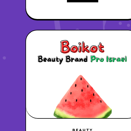
BEAUTY