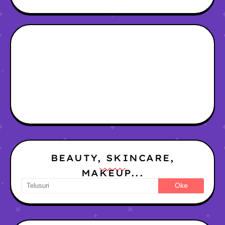
BEAUTY, SKINCARE,
MAKEUP...