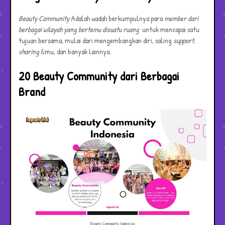
Beauty Community
Adalah wadah berkumpulnya para
member dari
berbagai wilayah yang bertemu disuatu ruang
untuk mencapai satu
tujuan bersama, mulai dari mengembangkan diri, saling
support,
sharing
ilmu, dan banyak lainnya.
20 Beauty Community dari Berbagai
Brand
Beauty Community Indonesia