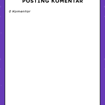
POSTING KOMENTAR
0 Komentar