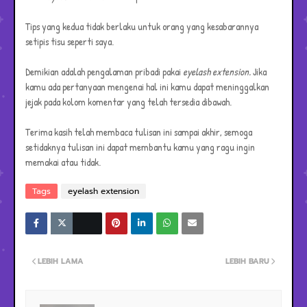
Tips yang kedua tidak berlaku untuk orang yang kesabarannya
setipis tisu seperti saya.
Demikian adalah pengalaman pribadi pakai
eyelash extension.
Jika
kamu ada pertanyaan mengenai hal ini kamu dapat meninggalkan
jejak pada kolom komentar yang telah tersedia dibawah.
Terima kasih telah membaca tulisan ini sampai akhir, semoga
setidaknya tulisan ini dapat membantu kamu yang ragu ingin
memakai atau tidak.
Tags
eyelash extension
LEBIH LAMA
LEBIH BARU