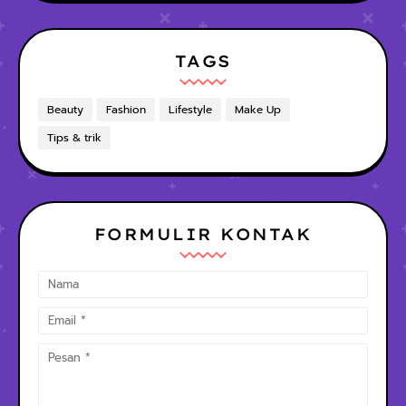
TAGS
Beauty
Fashion
Lifestyle
Make Up
Tips & trik
FORMULIR KONTAK