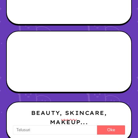
BEAUTY, SKINCARE,
MAKEUP...