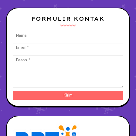
FORMULIR KONTAK