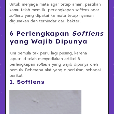
Untuk menjaga mata agar tetap aman, pastikan
kamu telah memiliki perlengkapan
softlens
agar
softlens
yang dipakai ke mata tetap nyaman
digunakan dan terhindar dari bakteri.
6 Perlengkapan
Softlens
yang Wajib Dipunya
Kini pemula tak perlu lagi pusing, karena
iaputri.id telah menyediakan artikel 6
perlengkapan
softlens
yang wajib dipunya oleh
pemula. Beberapa alat yang diperlukan, sebagai
berikut:
1. Softlens