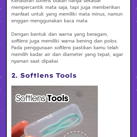
Kehadiran
soflens
bukan hanya sekadar
mempercantik mata saja, tapi juga memberikan
manfaat untuk yang memiliki mata minus, namun
enggan menggunakan kaca mata.
Dengan bentuk dan warna yang beragam,
softlens
juga memiliki warna bening dan polos.
Pada penggunaan
softlens
pastikan kamu telah
memilih kadar air dan diameter yang tepat, agar
nyaman saat dipakai.
2. Softlens Tools