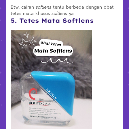
Btw, cairan
softlens
tentu berbeda dengan obat
tetes mata khusus
softlens
ya.
5. Tetes Mata Softlens