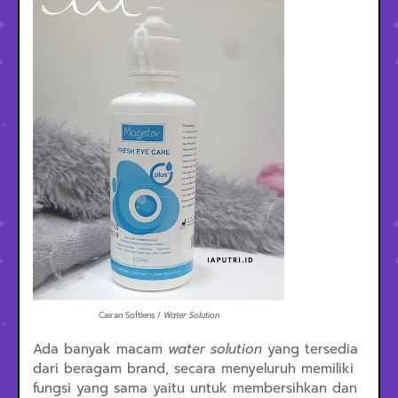
Cairan Softlens /
Water Solution
Ada banyak macam
water solution
yang tersedia
dari beragam brand, secara menyeluruh memiliki
fungsi yang sama yaitu untuk membersihkan dan