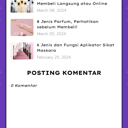
Membeli Langsung atau Online
March 08, 2024
8 Jenis Parfum, Perhatikan
sebelum Membeli!
March 05, 2024
6 Jenis dan Fungsi Aplikator Sikat
Maskara
February 25, 2024
POSTING KOMENTAR
0 Komentar