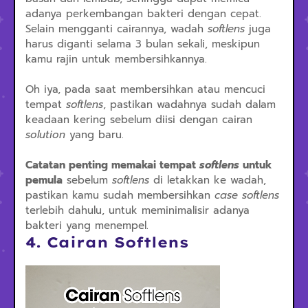
adanya perkembangan bakteri dengan cepat.
Selain mengganti cairannya, wadah
softlens
juga
harus diganti selama 3 bulan sekali, meskipun
kamu rajin untuk membersihkannya.
Oh iya, pada saat membersihkan atau mencuci
tempat
softlens
, pastikan wadahnya sudah dalam
keadaan kering sebelum diisi dengan cairan
solution
yang baru.
Catatan penting memakai tempat
softlens
untuk
pemula
sebelum
softlens
di letakkan ke wadah,
pastikan kamu sudah membersihkan
case softlens
terlebih dahulu, untuk meminimalisir adanya
bakteri yang menempel.
4. Cairan Softlens