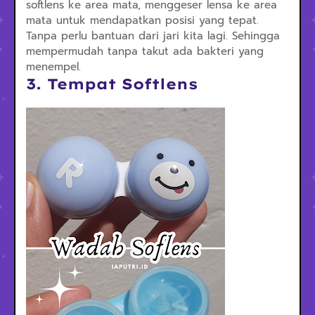
softlens ke area mata, menggeser lensa ke area
mata untuk mendapatkan posisi yang tepat.
Tanpa perlu bantuan dari jari kita lagi. Sehingga
mempermudah tanpa takut ada bakteri yang
menempel.
3. Tempat Softlens