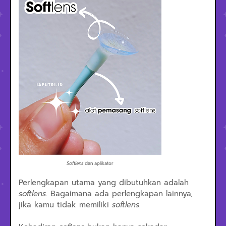
Softlens
dan aplikator
Perlengkapan utama yang dibutuhkan adalah
softlens
. Bagaimana ada perlengkapan lainnya,
jika kamu tidak memiliki
softlens
.