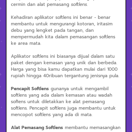
cermin dan alat pemasang
softlens
.
Kehadiran aplikator softlens ini benar - benar
membantu untuk mengurangi kotoran, iritasim
debu yang lengket pada tangan, dan
mempermudah kita dalam pemasangan softlens
ke area mata.
Aplikator softlens ini biasanya dijual dalam satu
paket dengan kemasan yang unik dan berbeda.
Harga yang bisa kamu dapatkan mulai dari 1000
rupiah hingga 40ribuan tergantung jenisnya pula.
Pencapit Softlens
gunanya untuk mengambil
softlens yang ada dalam kemasan atau wadah
soflens untuk diletakkan ke alat pemasang
softlens. Pencapit softlens juga membantu untuk
mencopot softlens yang ada di mata.
Alat Pemasang Softlens
membantu memasangkan