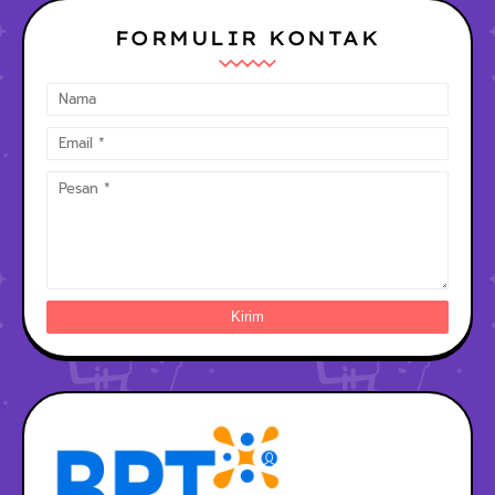
FORMULIR KONTAK